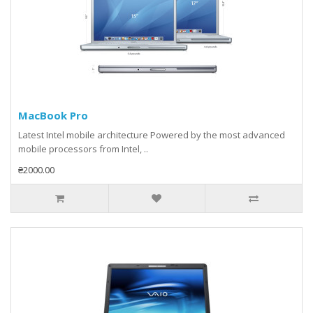
MacBook Pro
Latest Intel mobile architecture Powered by the most advanced
mobile processors from Intel, ..
₴2000.00