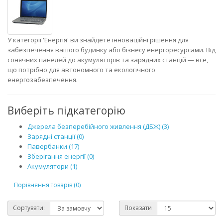
У категорії 'Енергія' ви знайдете інноваційні рішення для
забезпечення вашого будинку або бізнесу енергоресурсами. Від
сонячних панелей до акумуляторів та зарядних станцій — все,
що потрібно для автономного та екологічного
енергозабезпечення.
Виберіть підкатегорію
Джерела безперебійного живлення (ДБЖ) (3)
Зарядні станції (0)
Павербанки (17)
Зберігання енергії (0)
Акумулятори (1)
Порівняння товарів (0)
Сортувати:
Показати