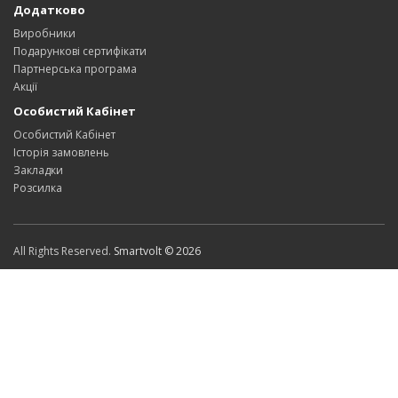
Додатково
Виробники
Подарункові сертифікати
Партнерська програма
Акції
Особистий Кабінет
Особистий Кабінет
Історія замовлень
Закладки
Розсилка
All Rights Reserved.
Smartvolt © 2026